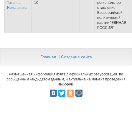
Татьяна
10
региональное
Николаевна
отделение
Всероссийской
политической
партии "ЕДИНАЯ
РОССИЯ"
Главная
||
Создание сайта
Размещенная информация взята с официальных ресурсов ЦИК, по
сообщенным кандидатом данным, и актуальна на момент проведения
выборов.