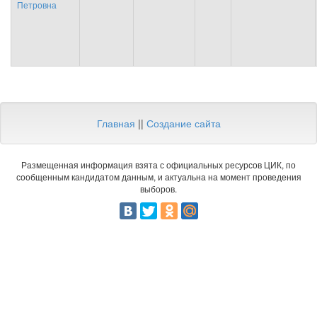
Петровна
Главная
||
Создание сайта
Размещенная информация взята с официальных ресурсов ЦИК, по
сообщенным кандидатом данным, и актуальна на момент проведения
выборов.