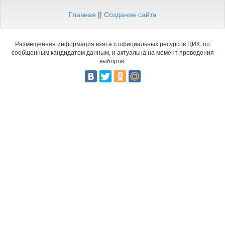
Главная
||
Создание сайта
Размещенная информация взята с официальных ресурсов ЦИК, по
сообщенным кандидатом данным, и актуальна на момент проведения
выборов.