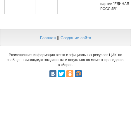
партии "ЕДИНАЯ
РОССИЯ"
Главная
||
Создание сайта
Размещенная информация взята с официальных ресурсов ЦИК, по
сообщенным кандидатом данным, и актуальна на момент проведения
выборов.