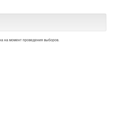
а на момент проведения выборов.