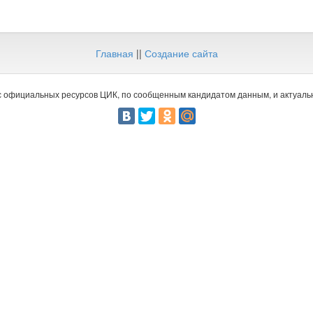
Главная
||
Создание сайта
 официальных ресурсов ЦИК, по сообщенным кандидатом данным, и актуальн