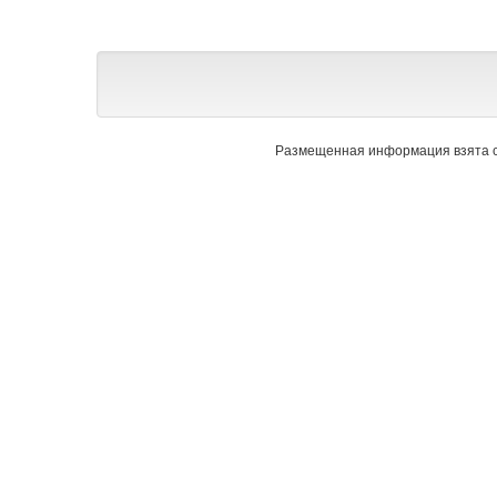
Размещенная информация взята с