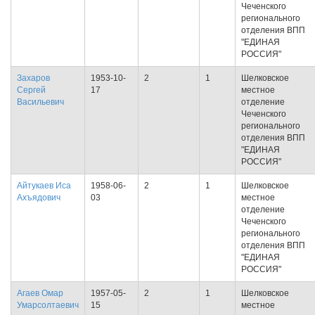
Чеченского
регионального
отделения ВПП
"ЕДИНАЯ
РОССИЯ"
Захаров
1953-10-
2
1
Шелковское
Сергей
17
местное
Васильевич
отделение
Чеченского
регионального
отделения ВПП
"ЕДИНАЯ
РОССИЯ"
Айтукаев Иса
1958-06-
2
1
Шелковское
Ахъядович
03
местное
отделение
Чеченского
регионального
отделения ВПП
"ЕДИНАЯ
РОССИЯ"
Агаев Омар
1957-05-
2
1
Шелковское
Умарсолтаевич
15
местное