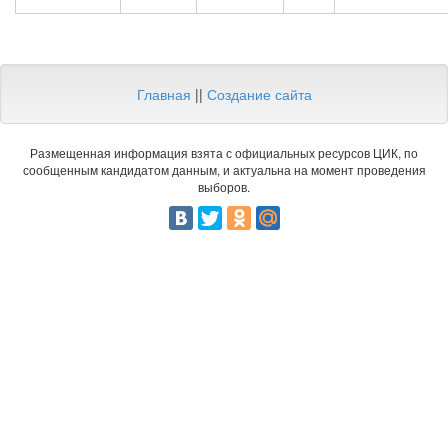
Главная
||
Создание сайта
Размещенная информация взята с официальных ресурсов ЦИК, по
сообщенным кандидатом данным, и актуальна на момент проведения
выборов.