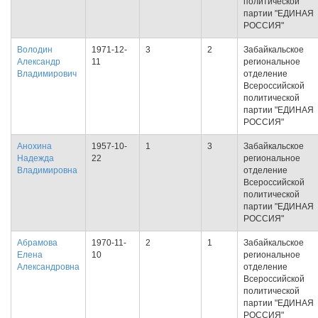
политической
партии "ЕДИНАЯ
РОССИЯ"
Володин
1971-12-
3
2
Забайкальское
Александр
11
региональное
Владимирович
отделение
Всероссийской
политической
партии "ЕДИНАЯ
РОССИЯ"
Анохина
1957-10-
1
3
Забайкальское
Надежда
22
региональное
Владимировна
отделение
Всероссийской
политической
партии "ЕДИНАЯ
РОССИЯ"
Абрамова
1970-11-
2
1
Забайкальское
Елена
10
региональное
Александровна
отделение
Всероссийской
политической
партии "ЕДИНАЯ
РОССИЯ"