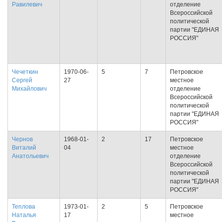
Равилевич
отделение
Всероссийской
политической
партии "ЕДИНАЯ
РОССИЯ"
Чечеткин
1970-06-
5
7
Петровское
Сергей
27
местное
Михайлович
отделение
Всероссийской
политической
партии "ЕДИНАЯ
РОССИЯ"
Чернов
1968-01-
2
17
Петровское
Виталий
04
местное
Анатольевич
отделение
Всероссийской
политической
партии "ЕДИНАЯ
РОССИЯ"
Теплова
1973-01-
2
5
Петровское
Наталья
17
местное