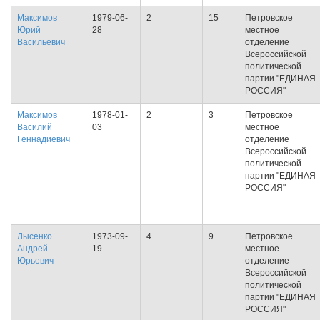
Максимов
1979-06-
2
15
Петровское
Юрий
28
местное
Васильевич
отделение
Всероссийской
политической
партии "ЕДИНАЯ
РОССИЯ"
Максимов
1978-01-
2
3
Петровское
Василий
03
местное
Геннадиевич
отделение
Всероссийской
политической
партии "ЕДИНАЯ
РОССИЯ"
Лысенко
1973-09-
4
9
Петровское
Андрей
19
местное
Юрьевич
отделение
Всероссийской
политической
партии "ЕДИНАЯ
РОССИЯ"