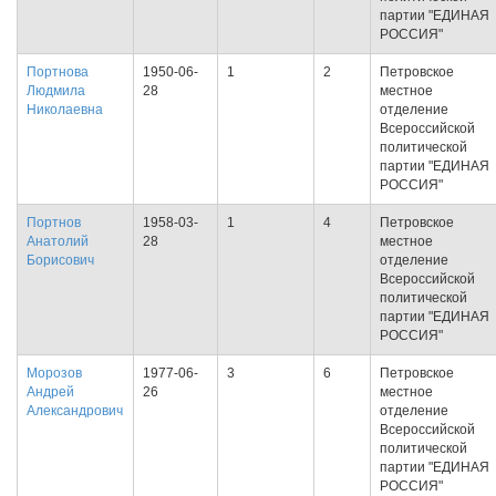
партии "ЕДИНАЯ
РОССИЯ"
Портнова
1950-06-
1
2
Петровское
Людмила
28
местное
Николаевна
отделение
Всероссийской
политической
партии "ЕДИНАЯ
РОССИЯ"
Портнов
1958-03-
1
4
Петровское
Анатолий
28
местное
Борисович
отделение
Всероссийской
политической
партии "ЕДИНАЯ
РОССИЯ"
Морозов
1977-06-
3
6
Петровское
Андрей
26
местное
Александрович
отделение
Всероссийской
политической
партии "ЕДИНАЯ
РОССИЯ"