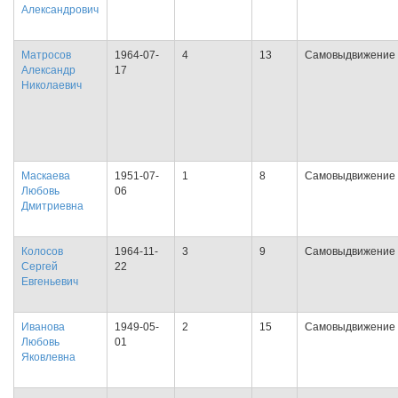
Александрович
Матросов
1964-07-
4
13
Самовыдвижение
Александр
17
Николаевич
Маскаева
1951-07-
1
8
Самовыдвижение
Любовь
06
Дмитриевна
Колосов
1964-11-
3
9
Самовыдвижение
Сергей
22
Евгеньевич
Иванова
1949-05-
2
15
Самовыдвижение
Любовь
01
Яковлевна