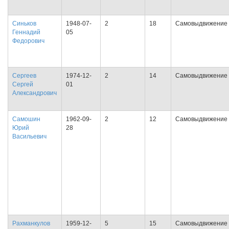
Синьков
1948-07-
2
18
Самовыдвижение
Геннадий
05
Федорович
Сергеев
1974-12-
2
14
Самовыдвижение
Сергей
01
Александрович
Самошин
1962-09-
2
12
Самовыдвижение
Юрий
28
Васильевич
Рахманкулов
1959-12-
5
15
Самовыдвижение