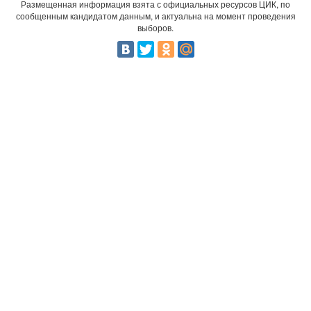
Размещенная информация взята с официальных ресурсов ЦИК, по
сообщенным кандидатом данным, и актуальна на момент проведения
выборов.