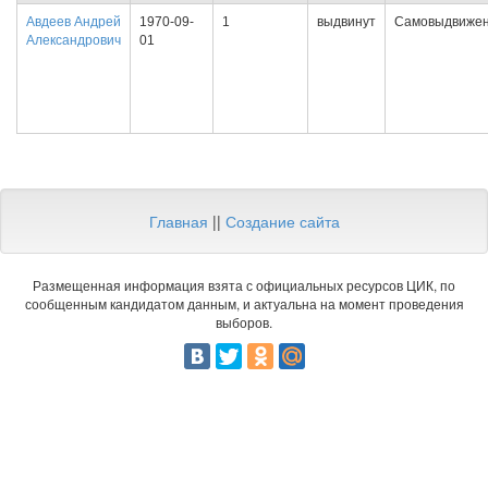
Авдеев Андрей
1970-09-
1
выдвинут
Самовыдвиже
Александрович
01
Главная
||
Создание сайта
Размещенная информация взята с официальных ресурсов ЦИК, по
сообщенным кандидатом данным, и актуальна на момент проведения
выборов.