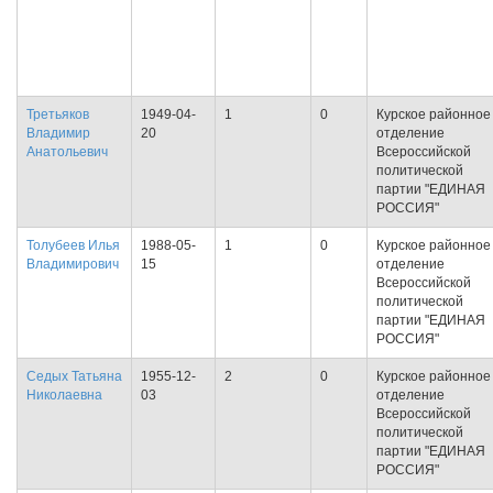
Третьяков
1949-04-
1
0
Курское районное
Владимир
20
отделение
Анатольевич
Всероссийской
политической
партии "ЕДИНАЯ
РОССИЯ"
Толубеев Илья
1988-05-
1
0
Курское районное
Владимирович
15
отделение
Всероссийской
политической
партии "ЕДИНАЯ
РОССИЯ"
Седых Татьяна
1955-12-
2
0
Курское районное
Николаевна
03
отделение
Всероссийской
политической
партии "ЕДИНАЯ
РОССИЯ"