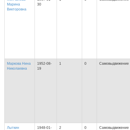
Марина
30
Викторовна
Маркова Нина
1952-08-
1
0
Самовыдвижение
Николаевна
19
Лыткин
1948-01-
2
0
Самовыдвижение