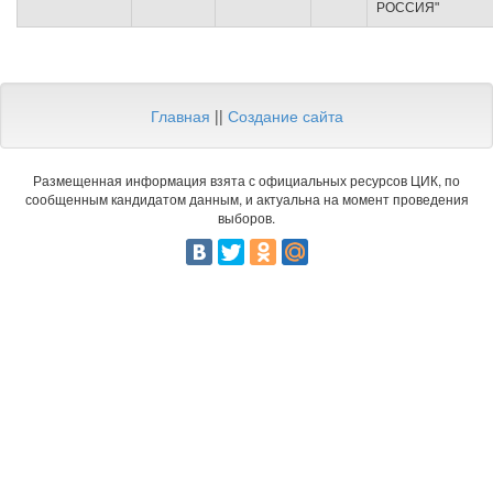
РОССИЯ"
Главная
||
Создание сайта
Размещенная информация взята с официальных ресурсов ЦИК, по
сообщенным кандидатом данным, и актуальна на момент проведения
выборов.