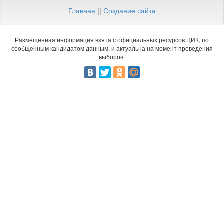
Главная
||
Создание сайта
Размещенная информация взята с официальных ресурсов ЦИК, по
сообщенным кандидатом данным, и актуальна на момент проведения
выборов.