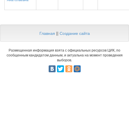
Анатольевна
Главная
||
Создание сайта
Размещенная информация взята с официальных ресурсов ЦИК, по
сообщенным кандидатом данным, и актуальна на момент проведения
выборов.