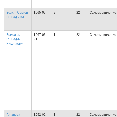
Еськин Сергей
1965-05-
2
22
Самовыдвижение
Геннадьевич
24
Ермолюк
1967-03-
1
22
Самовыдвижение
Геннадий
21
Николаевич
Грязнова
1952-02-
1
22
Самовыдвижение