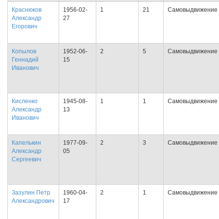
Краснюков
1956-02-
1
21
Самовыдвижение
Александр
27
Егорович
Копылов
1952-06-
2
5
Самовыдвижение
Геннадий
15
Иванович
Кисленко
1945-08-
1
1
Самовыдвижение
Александр
13
Иванович
Капелькин
1977-09-
2
3
Самовыдвижение
Александр
05
Сергеевич
Зазулин Петр
1960-04-
2
1
Самовыдвижение
Александрович
17