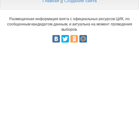
Главная
||
Создание сайта
Размещенная информация взята с официальных ресурсов ЦИК, по
сообщенным кандидатом данным, и актуальна на момент проведения
выборов.