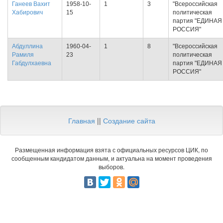
Ганеев Вахит
1958-10-
1
3
"Всероссийская
Хабирович
15
политическая
партия "ЕДИНАЯ
РОССИЯ"
Абдуллина
1960-04-
1
8
"Всероссийская
Рамиля
23
политическая
Габдулхаевна
партия "ЕДИНАЯ
РОССИЯ"
Главная
||
Создание сайта
Размещенная информация взята с официальных ресурсов ЦИК, по
сообщенным кандидатом данным, и актуальна на момент проведения
выборов.