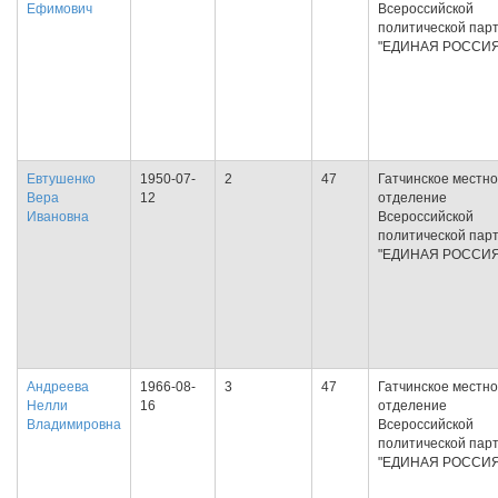
Ефимович
Всероссийской
политической пар
"ЕДИНАЯ РОССИЯ
Евтушенко
1950-07-
2
47
Гатчинское местн
Вера
12
отделение
Ивановна
Всероссийской
политической пар
"ЕДИНАЯ РОССИЯ
Андреева
1966-08-
3
47
Гатчинское местн
Нелли
16
отделение
Владимировна
Всероссийской
политической пар
"ЕДИНАЯ РОССИЯ