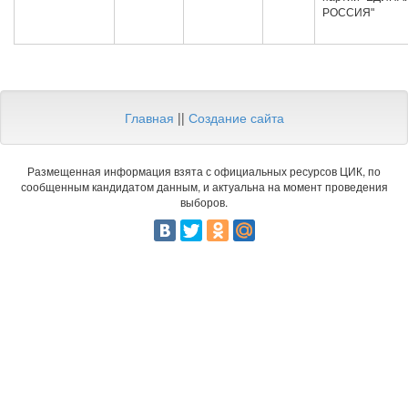
РОССИЯ"
Главная
||
Создание сайта
Размещенная информация взята с официальных ресурсов ЦИК, по
сообщенным кандидатом данным, и актуальна на момент проведения
выборов.