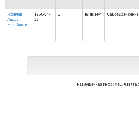
Яковлев
1966-04-
1
выдвинут
Самовыдвижение
Андрей
26
Михайлович
Размещенная информация взята с