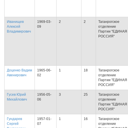
Иванищев
1969-03-
2
2
Таганрогское
Алексей
09
отделение
Владимирович
Партии "ЕДИНАЯ
РОССИЯ"
Доценко Вадим
1965-06-
1
18
Таганрогское
Авенирович
02
отделение
Партии "ЕДИНАЯ
РОССИЯ"
Гусев Юрий
1956-05-
3
25
Таганрогское
Михайлович
06
отделение
Партии "ЕДИНАЯ
РОССИЯ"
Гундарев
1957-01-
1
16
Таганрогское
Сергей
07
отделение