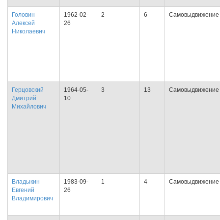
Головин
1962-02-
2
6
Самовыдвижение
Алексей
26
Николаевич
Герцовский
1964-05-
3
13
Самовыдвижение
Дмитрий
10
Михайлович
Владыкин
1983-09-
1
4
Самовыдвижение
Евгений
26
Владимирович