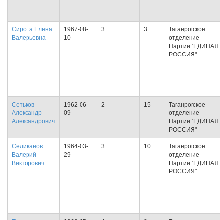
Сирота Елена
1967-08-
3
3
Таганрогское
Валерьевна
10
отделение
Партии "ЕДИНАЯ
РОССИЯ"
Сетьков
1962-06-
2
15
Таганрогское
Александр
09
отделение
Александрович
Партии "ЕДИНАЯ
РОССИЯ"
Селиванов
1964-03-
3
10
Таганрогское
Валерий
29
отделение
Викторович
Партии "ЕДИНАЯ
РОССИЯ"