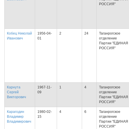
РОССИЯ"
Кобец Николай
1956-04-
2
24
Таганрогское
Иванович
01
отделение
Партии "ЕДИНАЯ
РОССИЯ"
Карнута
1967-11-
1
4
Таганрогское
Сергей
09
отделение
Викторович
Партии "ЕДИНАЯ
РОССИЯ"
Карагодин
1980-02-
4
6
Таганрогское
Владимир
15
отделение
Владимирович
Партии "ЕДИНАЯ
РОССИЯ"