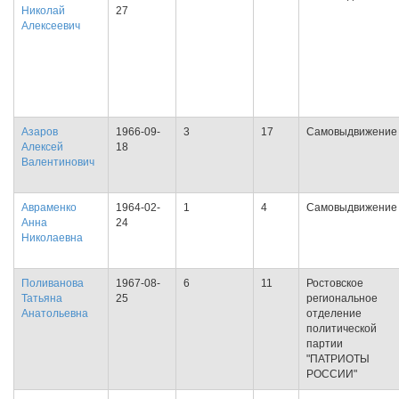
Николай
27
Алексеевич
Азаров
1966-09-
3
17
Самовыдвижение
Алексей
18
Валентинович
Авраменко
1964-02-
1
4
Самовыдвижение
Анна
24
Николаевна
Поливанова
1967-08-
6
11
Ростовское
Татьяна
25
региональное
Анатольевна
отделение
политической
партии
"ПАТРИОТЫ
РОССИИ"