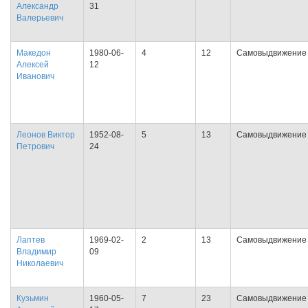
Александр
31
Валерьевич
Македон
1980-06-
4
12
Самовыдвижение
Алексей
12
Иванович
Леонов Виктор
1952-08-
5
13
Самовыдвижение
Петрович
24
Лаптев
1969-02-
2
13
Самовыдвижение
Владимир
09
Николаевич
Кузьмин
1960-05-
7
23
Самовыдвижение