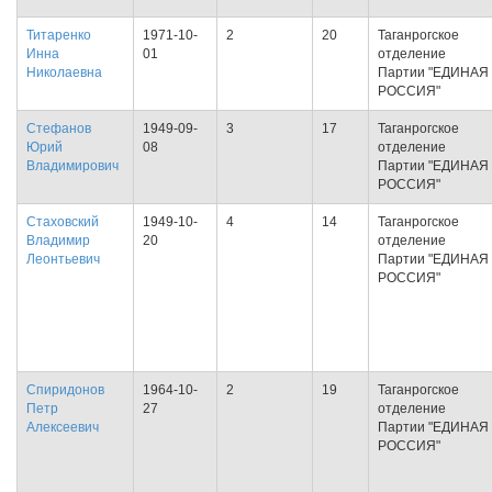
Титаренко
1971-10-
2
20
Таганрогское
Инна
01
отделение
Николаевна
Партии "ЕДИНАЯ
РОССИЯ"
Стефанов
1949-09-
3
17
Таганрогское
Юрий
08
отделение
Владимирович
Партии "ЕДИНАЯ
РОССИЯ"
Стаховский
1949-10-
4
14
Таганрогское
Владимир
20
отделение
Леонтьевич
Партии "ЕДИНАЯ
РОССИЯ"
Спиридонов
1964-10-
2
19
Таганрогское
Петр
27
отделение
Алексеевич
Партии "ЕДИНАЯ
РОССИЯ"