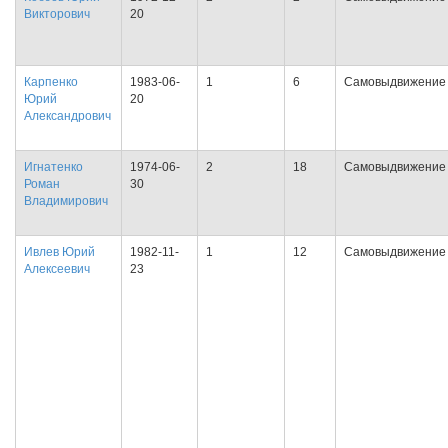
Викторович
20
Карпенко
1983-06-
1
6
Самовыдвижение
Юрий
20
Александрович
Игнатенко
1974-06-
2
18
Самовыдвижение
Роман
30
Владимирович
Ивлев Юрий
1982-11-
1
12
Самовыдвижение
Алексеевич
23