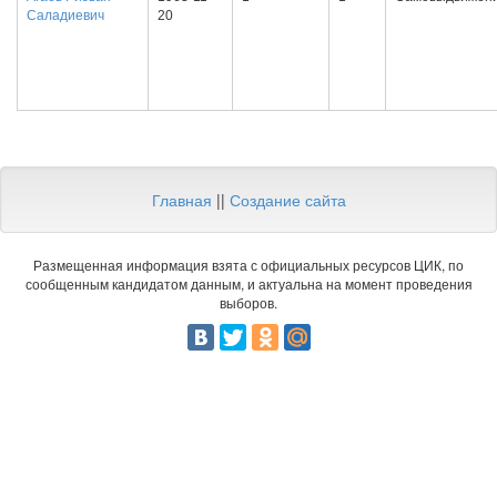
Саладиевич
20
Главная
||
Создание сайта
Размещенная информация взята с официальных ресурсов ЦИК, по
сообщенным кандидатом данным, и актуальна на момент проведения
выборов.