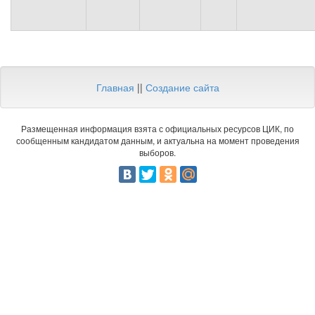
Главная
||
Создание сайта
Размещенная информация взята с официальных ресурсов ЦИК, по
сообщенным кандидатом данным, и актуальна на момент проведения
выборов.