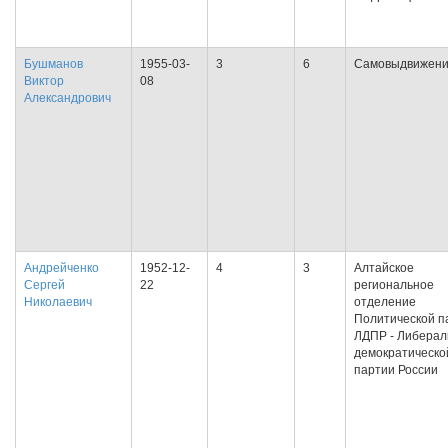
Бушманов
1955-03-
3
6
Самовыдвижен
Виктор
08
Александрович
Андрейченко
1952-12-
4
3
Алтайское
Сергей
22
региональное
Николаевич
отделение
Политической п
ЛДПР - Либерал
демократическо
партии России