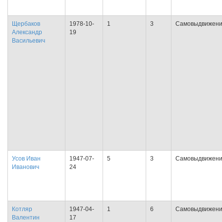
Щербаков
1978-10-
1
3
Самовыдвижен
Александр
19
Васильевич
Усов Иван
1947-07-
5
3
Самовыдвижен
Иванович
24
Котляр
1947-04-
1
6
Самовыдвижен
Валентин
17