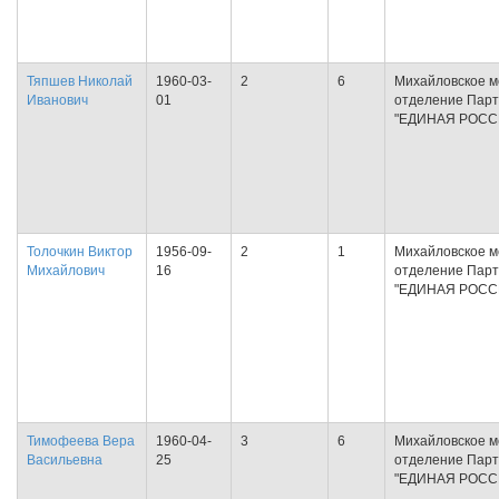
Тяпшев Николай
1960-03-
2
6
Михайловское м
Иванович
01
отделение Пар
"ЕДИНАЯ РОСС
Толочкин Виктор
1956-09-
2
1
Михайловское м
Михайлович
16
отделение Пар
"ЕДИНАЯ РОСС
Тимофеева Вера
1960-04-
3
6
Михайловское м
Васильевна
25
отделение Пар
"ЕДИНАЯ РОСС