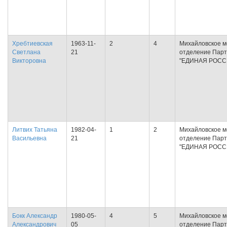
Хребтиевская
1963-11-
2
4
Михайловское м
Светлана
21
отделение Пар
Викторовна
"ЕДИНАЯ РОСС
Литвих Татьяна
1982-04-
1
2
Михайловское м
Васильевна
21
отделение Пар
"ЕДИНАЯ РОСС
Бокк Александр
1980-05-
4
5
Михайловское м
Александрович
05
отделение Пар