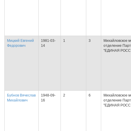
Мицкий Евгений
1981-03-
1
3
Михайловское м
Федорович
14
отделение Пар
"ЕДИНАЯ РОСС
Бубнов Вячеслав
1948-09-
2
6
Михайловское м
Михайлович
16
отделение Пар
"ЕДИНАЯ РОСС