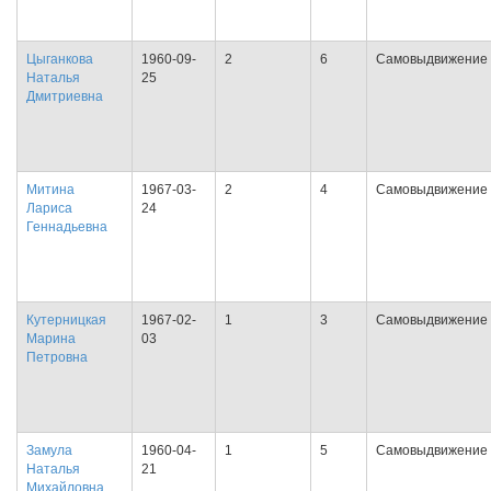
Цыганкова
1960-09-
2
6
Самовыдвижение
Наталья
25
Дмитриевна
Митина
1967-03-
2
4
Самовыдвижение
Лариса
24
Геннадьевна
Кутерницкая
1967-02-
1
3
Самовыдвижение
Марина
03
Петровна
Замула
1960-04-
1
5
Самовыдвижение
Наталья
21
Михайловна