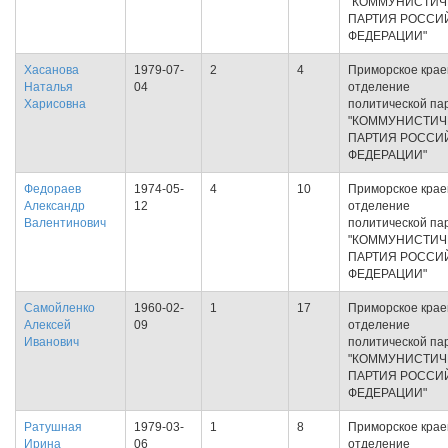
"КОММУНИСТИЧ
ПАРТИЯ РОССИ
ФЕДЕРАЦИИ"
Хасанова
1979-07-
2
4
Приморское крае
Наталья
04
отделение
Харисовна
политической па
"КОММУНИСТИЧ
ПАРТИЯ РОССИ
ФЕДЕРАЦИИ"
Федораев
1974-05-
4
10
Приморское крае
Александр
12
отделение
Валентинович
политической па
"КОММУНИСТИЧ
ПАРТИЯ РОССИ
ФЕДЕРАЦИИ"
Самойленко
1960-02-
1
17
Приморское крае
Алексей
09
отделение
Иванович
политической па
"КОММУНИСТИЧ
ПАРТИЯ РОССИ
ФЕДЕРАЦИИ"
Ратушная
1979-03-
1
8
Приморское крае
Ирина
06
отделение