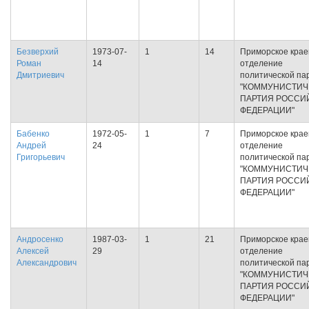
Безверхий
1973-07-
1
14
Приморское крае
Роман
14
отделение
Дмитриевич
политической па
"КОММУНИСТИЧ
ПАРТИЯ РОССИ
ФЕДЕРАЦИИ"
Бабенко
1972-05-
1
7
Приморское крае
Андрей
24
отделение
Григорьевич
политической па
"КОММУНИСТИЧ
ПАРТИЯ РОССИ
ФЕДЕРАЦИИ"
Андросенко
1987-03-
1
21
Приморское крае
Алексей
29
отделение
Александрович
политической па
"КОММУНИСТИЧ
ПАРТИЯ РОССИ
ФЕДЕРАЦИИ"