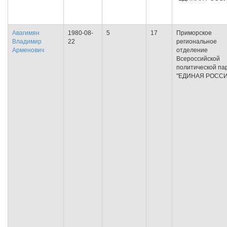
Авагимян
1980-08-
5
17
Приморское
Владимир
22
региональное
Арменович
отделение
Всероссийской
политической па
"ЕДИНАЯ РОССИ