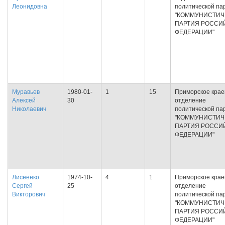
Леонидовна
политической па
"КОММУНИСТИЧ
ПАРТИЯ РОССИ
ФЕДЕРАЦИИ"
Муравьев
1980-01-
1
15
Приморское крае
Алексей
30
отделение
Николаевич
политической па
"КОММУНИСТИЧ
ПАРТИЯ РОССИ
ФЕДЕРАЦИИ"
Лисеенко
1974-10-
4
1
Приморское крае
Сергей
25
отделение
Викторович
политической па
"КОММУНИСТИЧ
ПАРТИЯ РОССИ
ФЕДЕРАЦИИ"