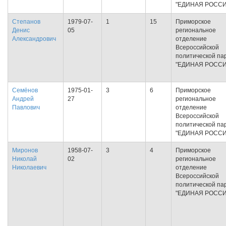
"ЕДИНАЯ РОССИ
Степанов
1979-07-
1
15
Приморское
Денис
05
региональное
Александрович
отделение
Всероссийской
политической па
"ЕДИНАЯ РОССИ
Семёнов
1975-01-
3
6
Приморское
Андрей
27
региональное
Павлович
отделение
Всероссийской
политической па
"ЕДИНАЯ РОССИ
Миронов
1958-07-
3
4
Приморское
Николай
02
региональное
Николаевич
отделение
Всероссийской
политической па
"ЕДИНАЯ РОССИ