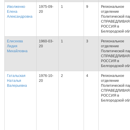
Иволженко
1975-09-
1
9
Региональное
Елена
20
отделение
Александровна
Политической па
СПРАВЕДЛИВАЯ
РОССИЯ в
Белгородской об
Елисеева
1960-03-
1
3
Региональное
Лидия
20
отделение
Михайловна
Политической па
СПРАВЕДЛИВАЯ
РОССИЯ в
Белгородской об
Гатальская
1976-10-
2
4
Региональное
Наталья
20
отделение
Валерьевна
Политической па
СПРАВЕДЛИВАЯ
РОССИЯ в
Белгородской об