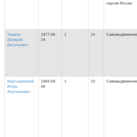
партия России
Ушаков
1977-06-
1
14
Самовыдвижени
Валерий
24
Витальевич
Мартышевский
1984-09-
1
10
Самовыдвижени
Игорь
06
Анатольевич