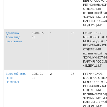
БЕЛГОРОДСКОГ
РЕГИОНАЛЬНОГ
ОТДЕЛЕНИЯ
политической па
"КОММУНИСТИЧ
ПАРТИЯ РОССИ
ФЕДЕРАЦИИ"
Демченко
1980-07-
1
16
ГУБКИНСКОЕ
Александр
13
МЕСТНОЕ ОТДЕ
Васильевич
БЕЛГОРОДСКОГ
РЕГИОНАЛЬНОГ
ОТДЕЛЕНИЯ
политической па
"КОММУНИСТИЧ
ПАРТИЯ РОССИ
ФЕДЕРАЦИИ"
Воскобойников
1951-01-
2
17
ГУБКИНСКОЕ
Павел
13
МЕСТНОЕ ОТДЕ
Павлович
БЕЛГОРОДСКОГ
РЕГИОНАЛЬНОГ
ОТДЕЛЕНИЯ
политической па
"КОММУНИСТИЧ
ПАРТИЯ РОССИ
ФЕДЕРАЦИИ"