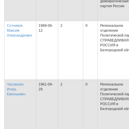
демократическая
партия России
Сотников
1989-06-
2
0
Региональное
Максим
12
отделение
Александрович
Политической па
СПРАВЕДЛИВАЯ
РОССИЯ в
Белгородской об
Часовских
1961-09-
2
0
Региональное
Игорь
29
отделение
Евгеньевич
Политической па
СПРАВЕДЛИВАЯ
РОССИЯ в
Белгородской об