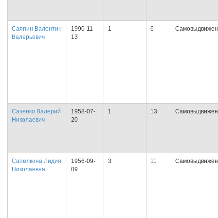
Саяпин Валентин
1990-11-
1
6
Самовыдвижен
Валерьевич
13
Саченко Валерий
1958-07-
1
13
Самовыдвижен
Николаевич
20
Сапелкина Лидия
1956-09-
3
11
Самовыдвижен
Николаевна
09