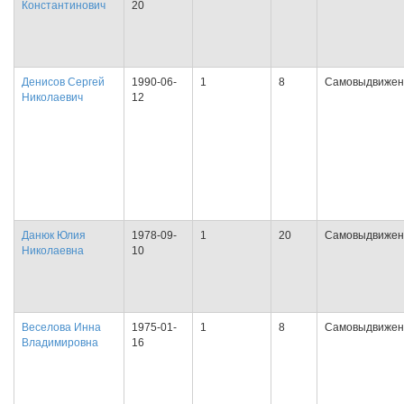
Константинович
20
Денисов Сергей
1990-06-
1
8
Самовыдвижен
Николаевич
12
Данюк Юлия
1978-09-
1
20
Самовыдвижен
Николаевна
10
Веселова Инна
1975-01-
1
8
Самовыдвижен
Владимировна
16