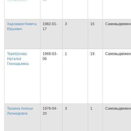
Харламов Никита
1982-01-
3
15
Самовыдвижен
Юрьевич
17
Теребунова
1968-03-
1
19
Самовыдвижен
Наталья
06
Геннадьевна
Таскина Анисья
1976-04-
3
1
Самовыдвижен
Леонидовна
20