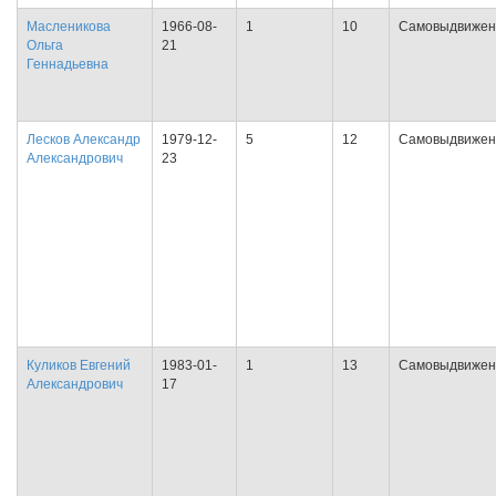
Масленикова
1966-08-
1
10
Самовыдвижен
Ольга
21
Геннадьевна
Лесков Александр
1979-12-
5
12
Самовыдвижен
Александрович
23
Куликов Евгений
1983-01-
1
13
Самовыдвижен
Александрович
17