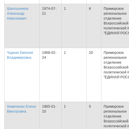
Шапошников
1974-07-
1
6
Приморское
Александр
21
региональное
Николаевич
отделение
Всероссийской
политической 
"ЕДИНАЯ РОС
Чудная Евгения
1968-02-
1
20
Приморское
Владимировна
24
региональное
отделение
Всероссийской
политической 
"ЕДИНАЯ РОС
Химиченко Елена
1965-01-
1
5
Приморское
Викторовна
10
региональное
отделение
Всероссийской
политической 