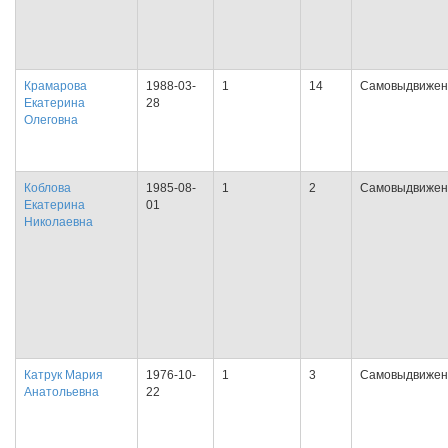
Крамарова
1988-03-
1
14
Самовыдвижен
Екатерина
28
Олеговна
Коблова
1985-08-
1
2
Самовыдвижен
Екатерина
01
Николаевна
Катрук Мария
1976-10-
1
3
Самовыдвижен
Анатольевна
22