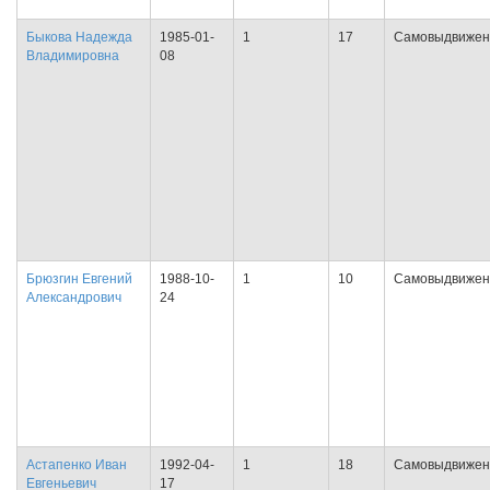
Быкова Надежда
1985-01-
1
17
Самовыдвижен
Владимировна
08
Брюзгин Евгений
1988-10-
1
10
Самовыдвижен
Александрович
24
Астапенко Иван
1992-04-
1
18
Самовыдвижен
Евгеньевич
17