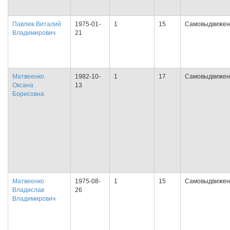
Павлюк Виталий
1975-01-
1
15
Самовыдвижен
Владимирович
21
Матвеенко
1982-10-
1
17
Самовыдвижен
Оксана
13
Борисовна
Матвеенко
1975-08-
1
15
Самовыдвижен
Владислав
26
Владимирович