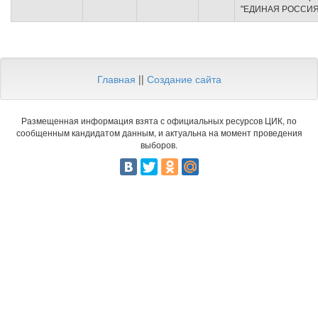
"ЕДИНАЯ РОССИЯ
Главная
||
Создание сайта
Размещенная информация взята с официальных ресурсов ЦИК, по
сообщенным кандидатом данным, и актуальна на момент проведения
выборов.