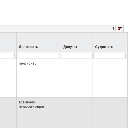
?
Должность
Депутат
Судимость
пенсионер
временно
неработающая