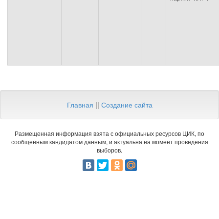
Главная
||
Создание сайта
Размещенная информация взята с официальных ресурсов ЦИК, по
сообщенным кандидатом данным, и актуальна на момент проведения
выборов.