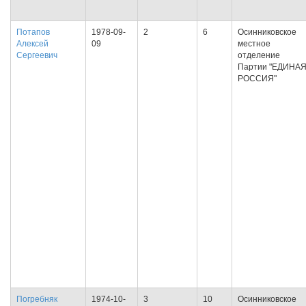
Потапов
1978-09-
2
6
Осинниковское
Алексей
09
местное
Сергеевич
отделение
Партии "ЕДИНА
РОССИЯ"
Погребняк
1974-10-
3
10
Осинниковское