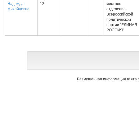
Надежда
12
местное
Михайловна
отделение
Всероссийской
политической
партии "ЕДИНАЯ
РОССИЯ"
Размещенная информация взята с