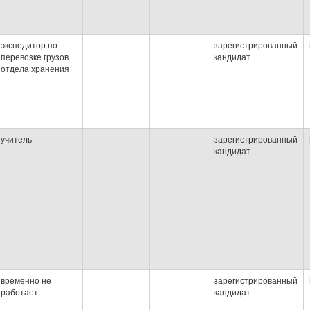
экспедитор по
зарегистрированный
перевозке грузов
кандидат
отдела хранения
учитель
зарегистрированный
кандидат
временно не
зарегистрированный
работает
кандидат