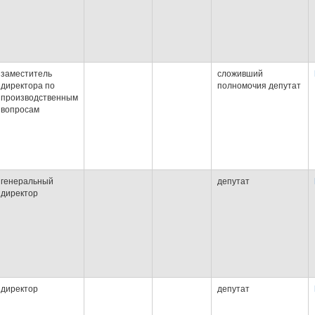
заместитель
сложивший
директора по
полномочия депутат
производственным
вопросам
генеральный
депутат
директор
директор
депутат