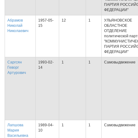
ПАРТИЯ РОССИЙ
ФЕДЕРАЦИИ"
Абрамов
1957-05-
12
1
УЛЬЯНОВСКОЕ
Николай
15
ОБЛАСТНОЕ
Николаевич
ОТДЕЛЕНИЕ
политической пар
"КОММУНИСТИЧЕ
ПАРТИЯ РОССИЙ
ФЕДЕРАЦИИ"
Саргсян
1993-02-
1
1
Самовыдвижение
Геворг
14
Артурович
Лапшова
1989-04-
1
1
Самовыдвижение
Мария
10
Васильевна