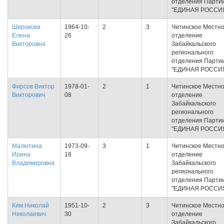
отделения Парти
"ЕДИНАЯ РОССИ
Широкова
1964-10-
2
3
Читинское Местн
Елена
26
отделение
Викторовна
Забайкальского
регионального
отделения Парти
"ЕДИНАЯ РОССИ
Фирсов Виктор
1978-01-
2
1
Читинское Местн
Викторович
08
отделение
Забайкальского
регионального
отделения Парти
"ЕДИНАЯ РОССИ
Малютина
1973-09-
3
1
Читинское Местн
Ирина
18
отделение
Владимировна
Забайкальского
регионального
отделения Парти
"ЕДИНАЯ РОССИ
Ким Николай
1951-10-
2
3
Читинское Местн
Николаевич
30
отделение
Забайкальского