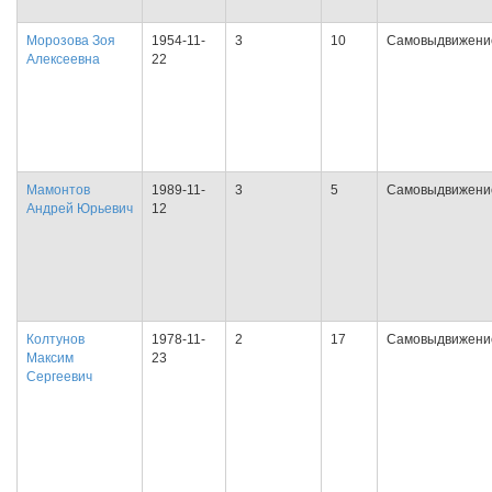
Морозова Зоя
1954-11-
3
10
Самовыдвижени
Алексеевна
22
Мамонтов
1989-11-
3
5
Самовыдвижени
Андрей Юрьевич
12
Колтунов
1978-11-
2
17
Самовыдвижени
Максим
23
Сергеевич