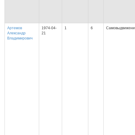
Артемов
1974-04-
1
6
Самовыдвижени
Александр
21
Владимирович