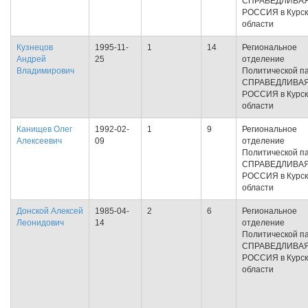
СПРАВЕДЛИВА
РОССИЯ в Курс
области
Кузнецов
1995-11-
1
14
Региональное
Андрей
25
отделение
Владимирович
Политической п
СПРАВЕДЛИВА
РОССИЯ в Курс
области
Канищев Олег
1992-02-
1
9
Региональное
Алексеевич
09
отделение
Политической п
СПРАВЕДЛИВА
РОССИЯ в Курс
области
Донской Алексей
1985-04-
2
6
Региональное
Леонидович
14
отделение
Политической п
СПРАВЕДЛИВА
РОССИЯ в Курс
области