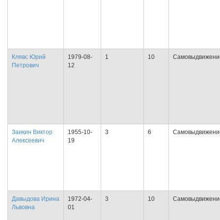
Клявс Юрий
1979-08-
1
10
Самовыдвижени
Петрович
12
Заикин Виктор
1955-10-
3
6
Самовыдвижени
Алексеевич
19
Давыдова Ирина
1972-04-
3
10
Самовыдвижени
Львовна
01