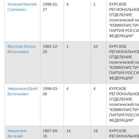
Хахалев Максим
1998-01-
4
1
КУРСКОЕ
Сергеевич
27
РЕГИОНАЛЬНО
ОТДЕЛЕНИЕ
политической п
"КОММУНИСТИ
ПАРТИЯ РОСС
ФЕДЕРАЦИИ"
Фролова Илона
1983-12-
1
10
КУРСКОЕ
Витальевна
20
РЕГИОНАЛЬНО
ОТДЕЛЕНИЕ
политической п
"КОММУНИСТИ
ПАРТИЯ РОСС
ФЕДЕРАЦИИ"
Умеренков Юрий
1998-03-
4
4
КУРСКОЕ
Витальевич
06
РЕГИОНАЛЬНО
ОТДЕЛЕНИЕ
политической п
"КОММУНИСТИ
ПАРТИЯ РОСС
ФЕДЕРАЦИИ"
Умеренков
1967-09-
14
19
КУРСКОЕ
Виталий
16
РЕГИОНАЛЬНО