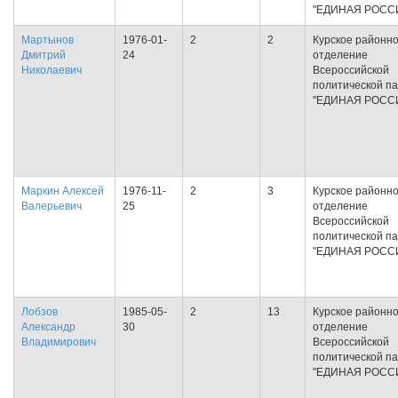
"ЕДИНАЯ РОСС
Мартынов
1976-01-
2
2
Курское районн
Дмитрий
24
отделение
Николаевич
Всероссийской
политической п
"ЕДИНАЯ РОСС
Маркин Алексей
1976-11-
2
3
Курское районн
Валерьевич
25
отделение
Всероссийской
политической п
"ЕДИНАЯ РОСС
Лобзов
1985-05-
2
13
Курское районн
Александр
30
отделение
Владимирович
Всероссийской
политической п
"ЕДИНАЯ РОСС