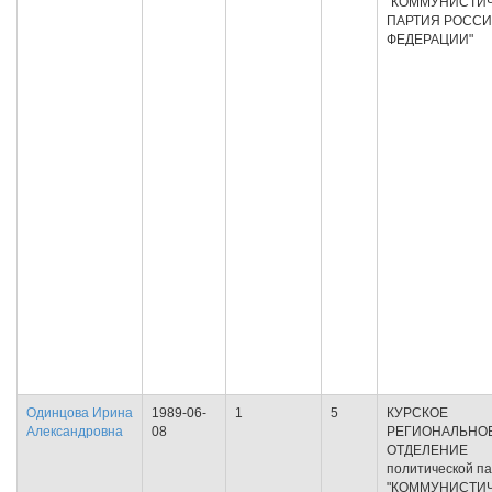
"КОММУНИСТИ
ПАРТИЯ РОСС
ФЕДЕРАЦИИ"
Одинцова Ирина
1989-06-
1
5
КУРСКОЕ
Александровна
08
РЕГИОНАЛЬНО
ОТДЕЛЕНИЕ
политической п
"КОММУНИСТИ