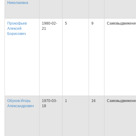
Николаевна
Прокофьев
1980-02-
5
9
Самовыдвижени
Алексей
21
Борисович
Обухов Игорь
1970-03-
1
16
Самовыдвижени
Александрович
18