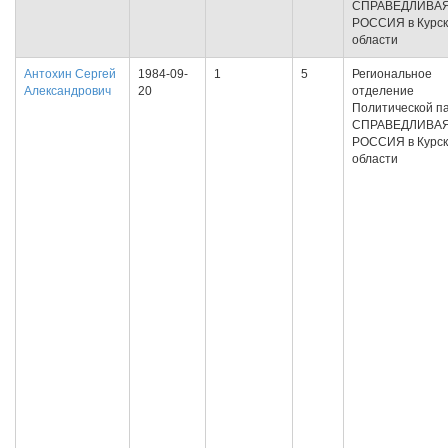
СПРАВЕДЛИВА
РОССИЯ в Курс
области
Антохин Сергей
1984-09-
1
5
Региональное
Александрович
20
отделение
Политической п
СПРАВЕДЛИВА
РОССИЯ в Курс
области