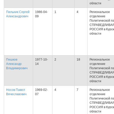
области
Пильник Сергей
1986-04-
1
4
Региональное
Александрович
09
отделение
Политической п
СПРАВЕДЛИВА
РОССИЯ в Курс
области
Пешков
1977-10-
2
18
Региональное
Александр
14
отделение
Владимирович
Политической п
СПРАВЕДЛИВА
РОССИЯ в Курс
области
Носов Павел
1969-02-
4
7
Региональное
Вячеславович
07
отделение
Политической п
СПРАВЕДЛИВА
РОССИЯ в Курс
области