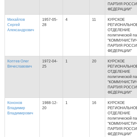
ПАРТИЯ РОСС
ФЕДЕРАЦИИ"
Михайлов
1957-05-
4
11
КУРСКОЕ
Сергей
28
РЕГИОНАЛЬНО
Александрович
ОТДЕЛЕНИЕ
политической п
"КОММУНИСТИ
ПАРТИЯ РОСС
ФЕДЕРАЦИИ"
Коптев Олег
1972-04-
1
20
КУРСКОЕ
Вячеславович
25
РЕГИОНАЛЬНО
ОТДЕЛЕНИЕ
политической п
"КОММУНИСТИ
ПАРТИЯ РОСС
ФЕДЕРАЦИИ"
Кононов
1988-12-
1
16
КУРСКОЕ
Владимир
20
РЕГИОНАЛЬНО
Владимирович
ОТДЕЛЕНИЕ
политической п
"КОММУНИСТИ
ПАРТИЯ РОСС
ФЕДЕРАЦИИ"