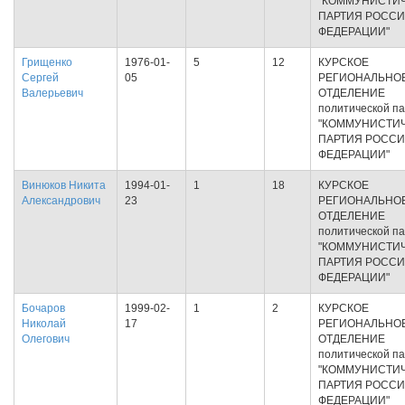
"КОММУНИСТИ
ПАРТИЯ РОСС
ФЕДЕРАЦИИ"
Грищенко
1976-01-
5
12
КУРСКОЕ
Сергей
05
РЕГИОНАЛЬНО
Валерьевич
ОТДЕЛЕНИЕ
политической п
"КОММУНИСТИ
ПАРТИЯ РОСС
ФЕДЕРАЦИИ"
Винюков Никита
1994-01-
1
18
КУРСКОЕ
Александрович
23
РЕГИОНАЛЬНО
ОТДЕЛЕНИЕ
политической п
"КОММУНИСТИ
ПАРТИЯ РОСС
ФЕДЕРАЦИИ"
Бочаров
1999-02-
1
2
КУРСКОЕ
Николай
17
РЕГИОНАЛЬНО
Олегович
ОТДЕЛЕНИЕ
политической п
"КОММУНИСТИ
ПАРТИЯ РОСС
ФЕДЕРАЦИИ"