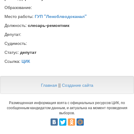
Образование:
Место работы:
ГУП "Леноблводоканал"
Должность:
слесарь-ремонтник
Депутат:
Судимость:
Статус:
депутат
Ссылка:
ЦИК
Главная
||
Создание сайта
Размещенная информация взята с официальных ресурсов ЦИК, по
сообщенным кандидатом данным, и актуальна на момент проведения
выборов.