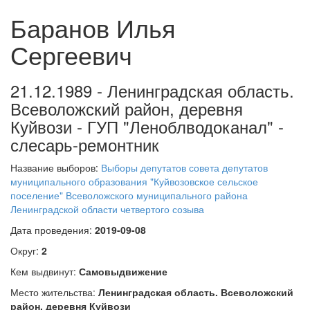
Баранов Илья
Сергеевич
21.12.1989 - Ленинградская область.
Всеволожский район, деревня
Куйвози - ГУП "Леноблводоканал" -
слесарь-ремонтник
Название выборов:
Выборы депутатов совета депутатов
муниципального образования "Куйвозовское сельское
поселение" Всеволожского муниципального района
Ленинградской области четвертого созыва
Дата проведения:
2019-09-08
Округ:
2
Кем выдвинут:
Самовыдвижение
Место жительства:
Ленинградская область. Всеволожский
район, деревня Куйвози