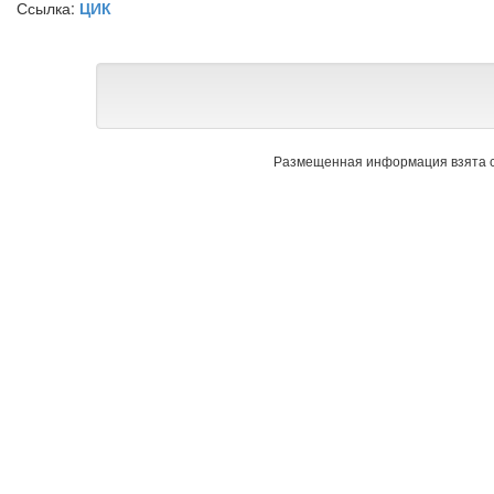
Ссылка:
ЦИК
Размещенная информация взята с