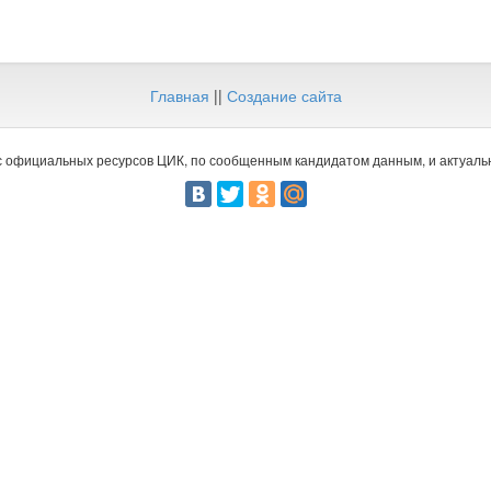
Главная
||
Создание сайта
 официальных ресурсов ЦИК, по сообщенным кандидатом данным, и актуальн