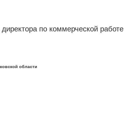
ь директора по коммерческой работе
ковской области