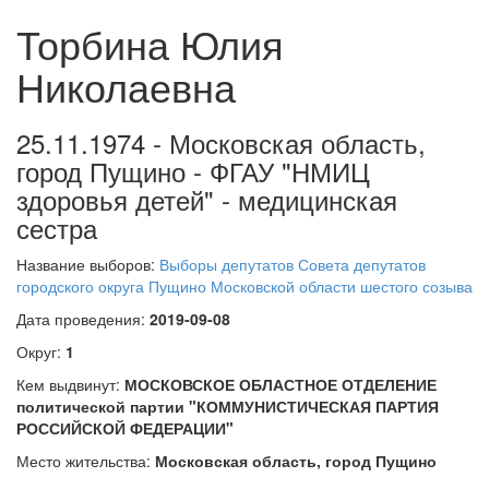
Торбина Юлия
Николаевна
25.11.1974 - Московская область,
город Пущино - ФГАУ "НМИЦ
здоровья детей" - медицинская
сестра
Название выборов:
Выборы депутатов Совета депутатов
городского округа Пущино Московской области шестого созыва
Дата проведения:
2019-09-08
Округ:
1
Кем выдвинут:
МОСКОВСКОЕ ОБЛАСТНОЕ ОТДЕЛЕНИЕ
политической партии "КОММУНИСТИЧЕСКАЯ ПАРТИЯ
РОССИЙСКОЙ ФЕДЕРАЦИИ"
Место жительства:
Московская область, город Пущино