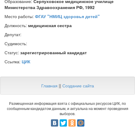
Образование:
Серпуховское медицинское училище
Министерства Здравоохранения РФ, 1992
Место работы:
ФГАУ "НМИЦ здоровья детей"
Должность:
медицинская сестра
Депутат:
Судимость:
Статус:
зарегистрированный кандидат
Ссылка:
ЦИК
Главная
||
Создание сайта
Размещенная информация взята с официальных ресурсов ЦИК, по
сообщенным кандидатом данным, и актуальна на момент проведения
выборов.