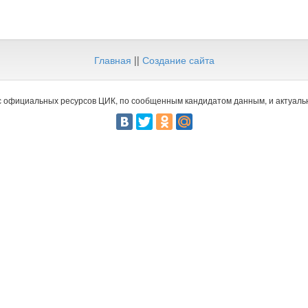
Главная
||
Создание сайта
 официальных ресурсов ЦИК, по сообщенным кандидатом данным, и актуальн