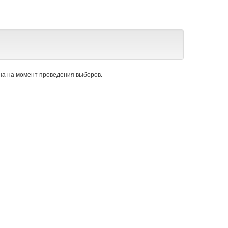
а на момент проведения выборов.