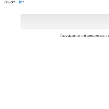
Ссылка:
ЦИК
Размещенная информация взята с