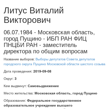
Литус Виталий
Викторович
06.07.1984 - Московская область,
город Пущино - ИБП РАН ФИЦ
ПНЦБИ РАН - заместитель
директора по общим вопросам
Название выборов:
Выборы депутатов Совета депутатов
городского округа Пущино Московской области шестого созыва
Дата проведения:
2019-09-08
Округ:
3
Кем выдвинут:
Самовыдвижение
Место жительства:
Московская область, город Пущино
Образование:
Федеральное государственное
образовательное учреждение высшего