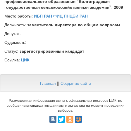
профессионального образования "Волгоградская
государственная сельскохозяйственная академия", 2009
Место работы:
ИБП РАН ФИЦ ПНЦБИ РАН
Должность:
заместитель директора по общим вопросам
Депутат:
Судимость:
Статус:
зарегистрированный кандидат
Ссылка:
ЦИК
Главная
||
Создание сайта
Размещенная информация взята с официальных ресурсов ЦИК, по
сообщенным кандидатом данным, и актуальна на момент проведения
выборов.