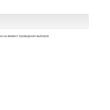
а на момент проведения выборов.