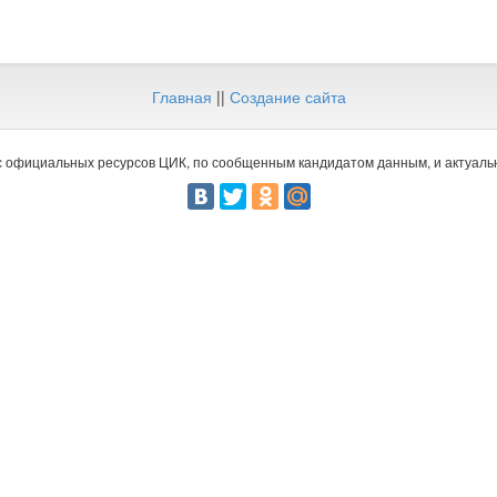
Главная
||
Создание сайта
 официальных ресурсов ЦИК, по сообщенным кандидатом данным, и актуальн