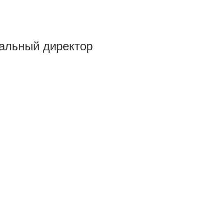
ральный директор