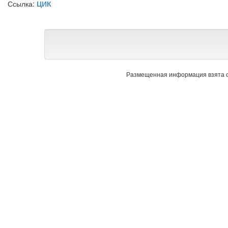
Ссылка:
ЦИК
Размещенная информация взята с