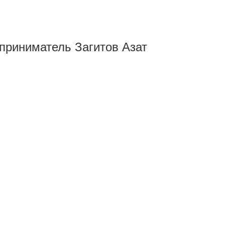
дприниматель Загитов Азат