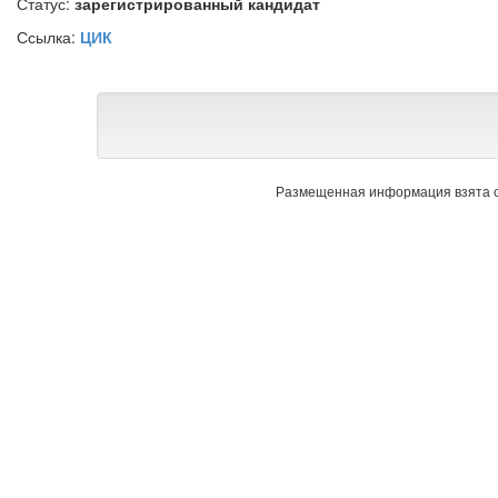
Статус:
зарегистрированный кандидат
Ссылка:
ЦИК
Размещенная информация взята с