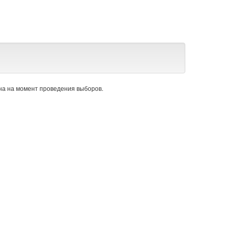
а на момент проведения выборов.