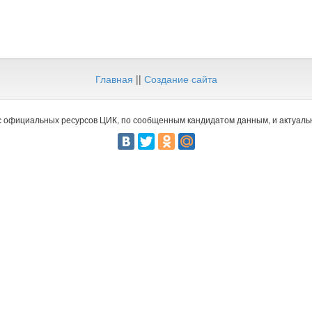
Главная
||
Создание сайта
 официальных ресурсов ЦИК, по сообщенным кандидатом данным, и актуальн