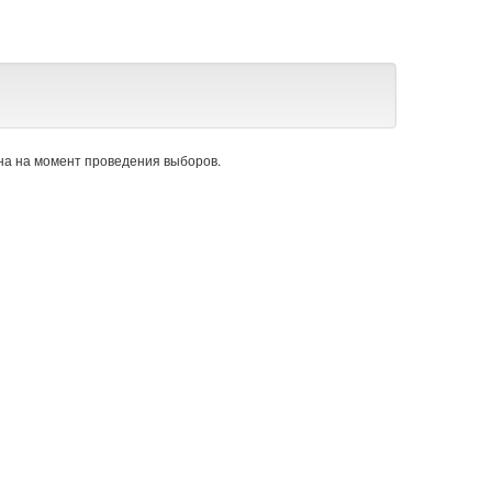
а на момент проведения выборов.