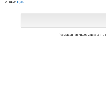
Ссылка:
ЦИК
Размещенная информация взята с