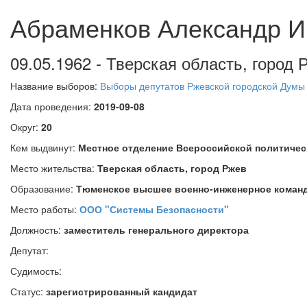
Абраменков Александр И
09.05.1962 - Тверская область, город
Название выборов:
Выборы депутатов Ржевской городской Думы
Дата проведения:
2019-09-08
Округ:
20
Кем выдвинут:
Местное отделение Всероссийской политиче
Место жительства:
Тверская область, город Ржев
Образование:
Тюменское высшее военно-инженерное команд
Место работы:
ООО "Системы Безопасности"
Должность:
заместитель генерального директора
Депутат:
Судимость:
Статус:
зарегистрированный кандидат