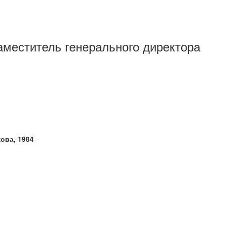
заместитель генерального директора
ова, 1984