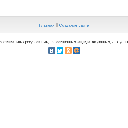
Главная
||
Создание сайта
 официальных ресурсов ЦИК, по сообщенным кандидатом данным, и актуальн