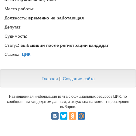
Место работы:
Должность:
временно не работающая
Депутат:
Судимость:
Статус:
выбывший после регистрации кандидат
Ссылка:
ЦИК
Главная
||
Создание сайта
Размещенная информация взята с официальных ресурсов ЦИК, по
сообщенным кандидатом данным, и актуальна на момент проведения
выборов.