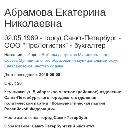
Абрамова Екатерина
Николаевна
02.05.1989 - город Санкт-Петербург -
ООО "ПроЛогистик" - бухгалтер
Название выборов:
Выборы депутатов Муниципального
Совета Муниципального образования муниципальный округ
Светлановское шестого созыва
Дата проведения:
2019-09-08
Округ:
28
Кем выдвинут:
Выборгское местное (районное) отделение
Санкт-Петербургского городского отделения
политической партии «Коммунистическая партия
Российской Федерации»
Место жительства:
город Санкт-Петербург
Образование:
Санкт-Петербургский институт