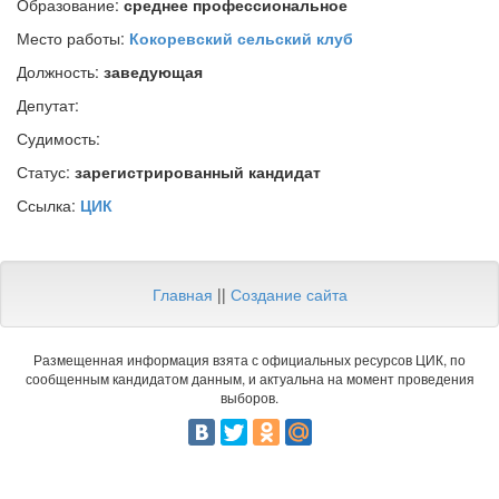
Образование:
среднее профессиональное
Место работы:
Кокоревский сельский клуб
Должность:
заведующая
Депутат:
Судимость:
Статус:
зарегистрированный кандидат
Ссылка:
ЦИК
Главная
||
Создание сайта
Размещенная информация взята с официальных ресурсов ЦИК, по
сообщенным кандидатом данным, и актуальна на момент проведения
выборов.