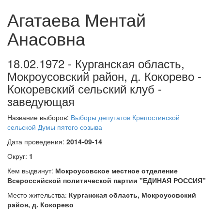
Агатаева Ментай
Анасовна
18.02.1972 - Курганская область,
Мокроусовский район, д. Кокорево -
Кокоревский сельский клуб -
заведующая
Название выборов:
Выборы депутатов Крепостинской
сельской Думы пятого созыва
Дата проведения:
2014-09-14
Округ:
1
Кем выдвинут:
Мокроусовское местное отделение
Всероссийской политической партии "ЕДИНАЯ РОССИЯ"
Место жительства:
Курганская область, Мокроусовский
район, д. Кокорево