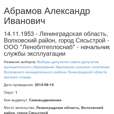
Абрамов Александр
Иванович
14.11.1953 - Ленинградская область,
Волховский район, город Сясьстрой -
ООО "Леноблтеплоснаб" - начальник
службы эксплуатации
Название выборов:
Выборы депутатов совета депутатов
муниципального образования Хваловское сельское поселение
Волховского муниципального района Ленинградской области
третьего созыва
Дата проведения:
2014-09-14
Округ:
1
Кем выдвинут:
Самовыдвижение
Место жительства:
Ленинградская область, Волховский
район, город Сясьстрой