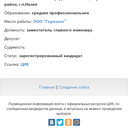
район, г.п.Назия
Образование:
среднее профессиональное
Место работы:
ООО "Горизонт"
Должность:
заместитель главного инженера
Депутат:
Судимость:
Статус:
зарегистрированный кандидат
Ссылка:
ЦИК
Главная
||
Создание сайта
Размещенная информация взята с официальных ресурсов ЦИК, по
сообщенным кандидатом данным, и актуальна на момент проведения
выборов.