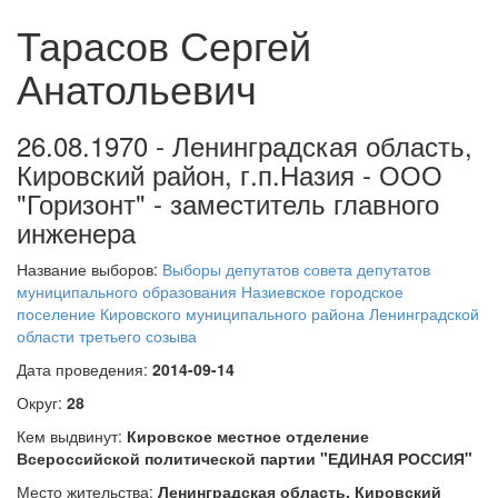
Тарасов Сергей
Анатольевич
26.08.1970 - Ленинградская область,
Кировский район, г.п.Назия - ООО
"Горизонт" - заместитель главного
инженера
Название выборов:
Выборы депутатов совета депутатов
муниципального образования Назиевское городское
поселение Кировского муниципального района Ленинградской
области третьего созыва
Дата проведения:
2014-09-14
Округ:
28
Кем выдвинут:
Кировское местное отделение
Всероссийской политической партии "ЕДИНАЯ РОССИЯ"
Место жительства:
Ленинградская область, Кировский