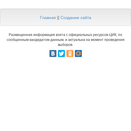
Главная
||
Создание сайта
Размещенная информация взята с официальных ресурсов ЦИК, по
сообщенным кандидатом данным, и актуальна на момент проведения
выборов.