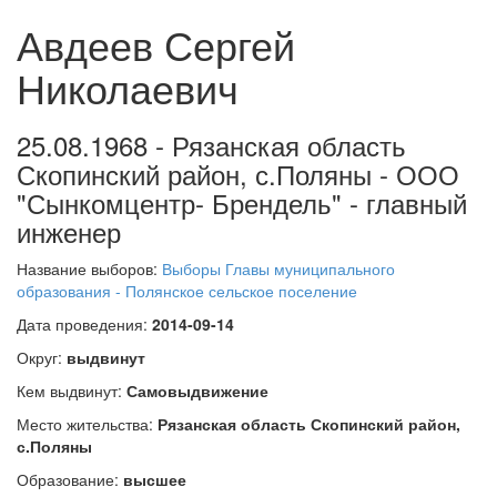
Авдеев Сергей
Николаевич
25.08.1968 - Рязанская область
Скопинский район, с.Поляны - ООО
"Сынкомцентр- Брендель" - главный
инженер
Название выборов:
Выборы Главы муниципального
образования - Полянское сельское поселение
Дата проведения:
2014-09-14
Округ:
выдвинут
Кем выдвинут:
Самовыдвижение
Место жительства:
Рязанская область Скопинский район,
с.Поляны
Образование:
высшее