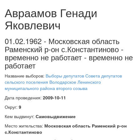
Авраамов Генади
Яковлевич
01.02.1962 - Московская область
Раменский р-он с.Константиново -
временно не работает - временно не
работает
Название выборов:
Выборы депутатов Совета депутатов
сельского поселения Володарское Ленинского
муниципального района второго созыва
Дата проведения:
2009-10-11
Округ:
9
Кем выдвинут:
Самовыдвижение
Место жительства:
Московская область Раменский р-он
с.Константиново