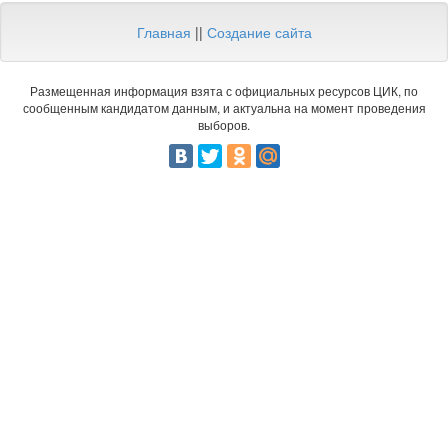
Главная
||
Создание сайта
Размещенная информация взята с официальных ресурсов ЦИК, по
сообщенным кандидатом данным, и актуальна на момент проведения
выборов.